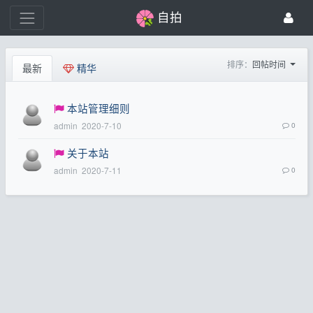
自拍
排序：
回帖时间
最新
精华
本站管理细则
admin
2020-7-10
0
关于本站
admin
2020-7-11
0